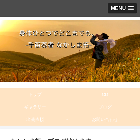
MENU
トップ
CD
ギャラリー
ブログ
出演依頼
お問い合わせ