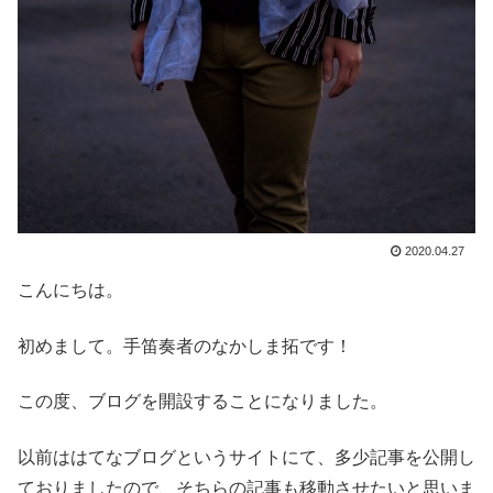
2020.04.27
こんにちは。
初めまして。手笛奏者のなかしま拓です！
この度、ブログを開設することになりました。
以前ははてなブログというサイトにて、多少記事を公開し
ておりましたので、そちらの記事も移動させたいと思いま