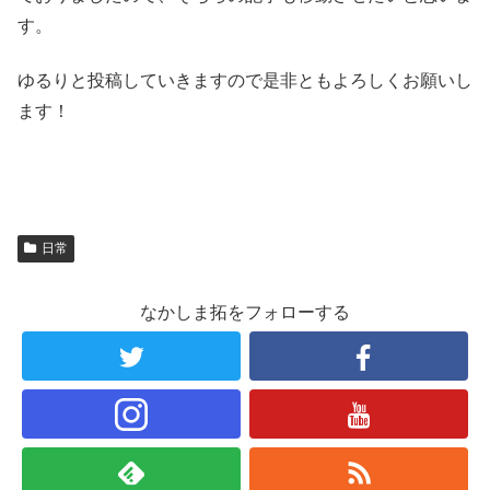
す。
ゆるりと投稿していきますので是非ともよろしくお願いし
ます！
日常
なかしま拓をフォローする