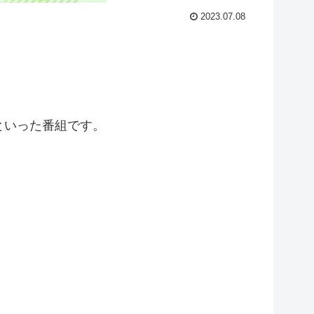
2023.07.08
うといった番組です。