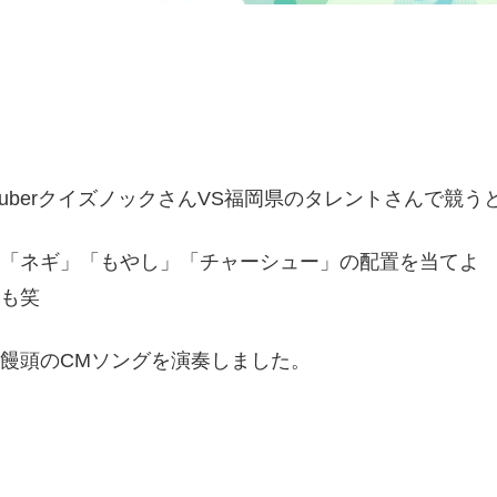
。
tuberクイズノックさんVS福岡県のタレントさんで競
「ネギ」「もやし」「チャーシュー」の配置を当てよ
も笑
饅頭のCMソングを演奏しました。