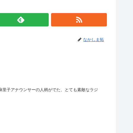
なかしま拓
庄麻里子アナウンサーの人柄がでた、とても素敵なラジ