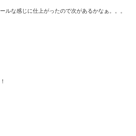
ールな感じに仕上がったので次があるかなぁ。。。
！