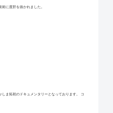
技術に度肝を抜かれました。
かしま拓初のドキュメンタリーとなっております。 コ