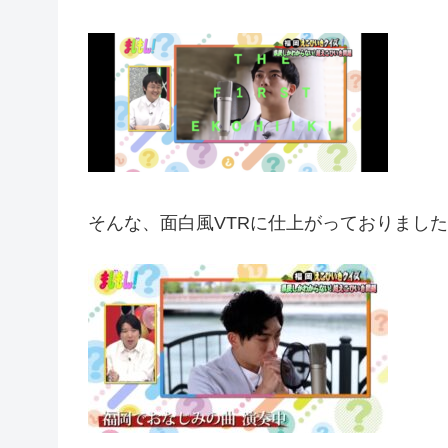
そんな、面白風VTRに仕上がっておりました