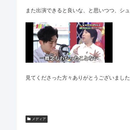
また出演できると良いな、と思いつつ、シュ
見てくださった方々ありがとうございました
メディア