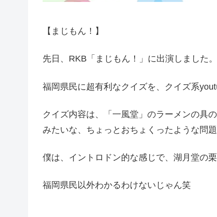
【まじもん！】
先日、RKB「まじもん！」に出演しました
福岡県民に超有利なクイズを、クイズ系you
クイズ内容は、「一風堂」のラーメンの具の
みたいな、ちょっとおちょくったような問題
僕は、イントロドン的な感じで、湖月堂の栗
福岡県民以外わかるわけないじゃん笑