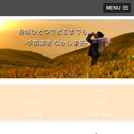
MENU
トップ
CD
ギャラリー
ブログ
出演依頼
お問い合わせ