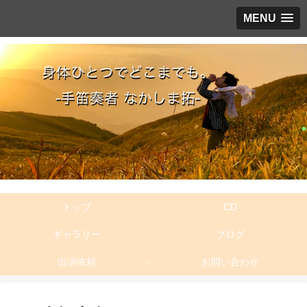
MENU
トップ
CD
ギャラリー
ブログ
出演依頼
お問い合わせ