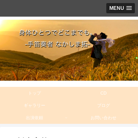
MENU
トップ
CD
ギャラリー
ブログ
出演依頼
お問い合わせ