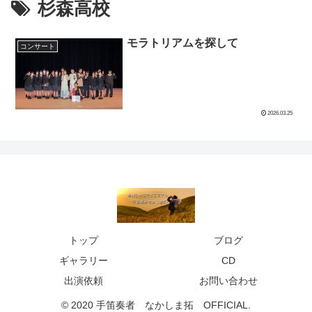
杉森高校
モラトリアムを探して
コンサート
2026.03.25
トップ
ブログ
ギャラリー
CD
出演依頼
お問い合わせ
© 2020 手笛奏者 なかしま拓 OFFICIAL.