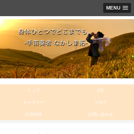
MENU
トップ
CD
ギャラリー
ブログ
出演依頼
お問い合わせ