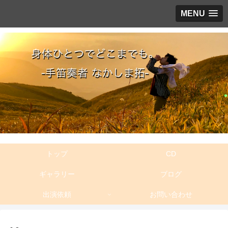
MENU
トップ
CD
ギャラリー
ブログ
出演依頼
お問い合わせ