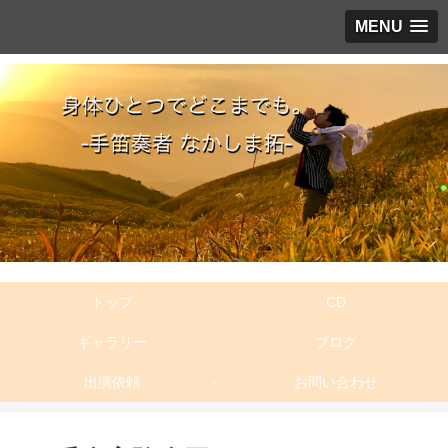
MENU
トップ
CD
ギャラリー
ブログ
出演依頼
お問い合わせ